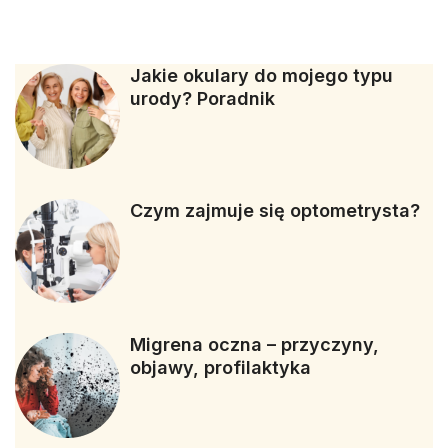
Jakie okulary do mojego typu
urody? Poradnik
Czym zajmuje się optometrysta?
Migrena oczna – przyczyny,
objawy, profilaktyka