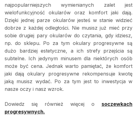
najpopularniejszych wymienianych zalet jest
wielofunkcyjność okularów oraz komfort jaki dają.
Dzięki jednej parze okularów jesteś w stanie widzieć
dobrze z każdej odległości. Nie musisz już mieć przy
sobie drugiej pary okularów do czytania, gdy idziesz,
np. do sklepu. Po za tym okulary progresywne są
dużo bardziej estetyczne, a ich strefy przejścia są
subtelne. Ich jedynym minusem dla niektórych osób
może być cena. Jednak warto pamiętać, że komfort
jaki dają okulary progresywne rekompensuje kwotę
jaką musisz wydać. Po za tym jest to inwestycja w
nasze oczy i nasz wzrok.
Dowiedz się również więcej o
soczewkach
progresywnych.