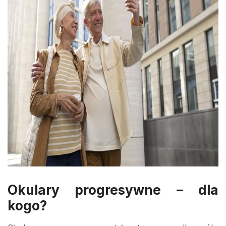
Okulary progresywne – dla
kogo?