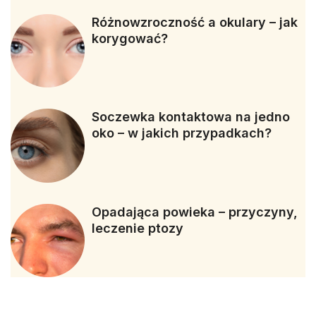
Różnowzroczność a okulary – jak
korygować?
Soczewka kontaktowa na jedno
oko – w jakich przypadkach?
Opadająca powieka – przyczyny,
leczenie ptozy