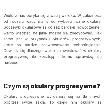
Wielu z nas boryka się z wadą wzroku. W zależności
od rodzaju wady mamy do wyboru różne okulary.
Soczewki okularowe są co raz bardziej nowoczesne i
warto wiedzieć na jakie można się zdecydować. Tak
samo jest w przypadku okularów progresywnych,
które są bardzo zaawansowane technologicznie.
Dowiedz się dlaczego warto zainwestować w okulary
progresywne, ile kosztują i komu sprawdzą się
najlepiej.
Czym są
okulary progresywne
?
Okulary progresywne wyróżniają się na tle innych
poprzez swoje szkła. To dzięki nim okulary są