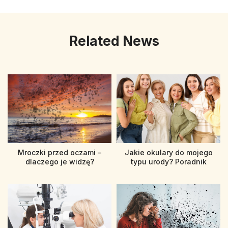
Related News
Mroczki przed oczami –
Jakie okulary do mojego
dlaczego je widzę?
typu urody? Poradnik