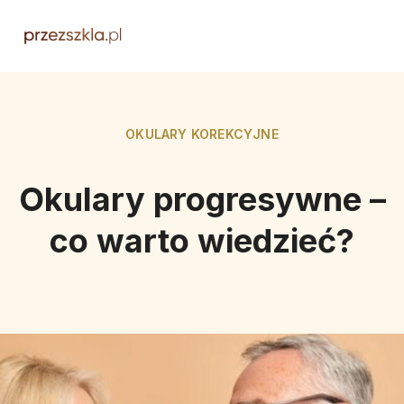
OKULARY KOREKCYJNE
Okulary progresywne –
co warto wiedzieć?